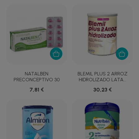
NATALBEN
BLEMIL PLUS 2 ARROZ
PRECONCEPTIVO 30
HIDROLIZADO LATA...
CAPSULAS
7,81 €
30,23 €