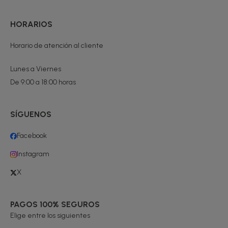
HORARIOS
Horario de atención al cliente
Lunes a Viernes
De 9:00 a 18:00 horas
SÍGUENOS
Facebook
Instagram
X
PAGOS 100% SEGUROS
Elige entre los siguientes