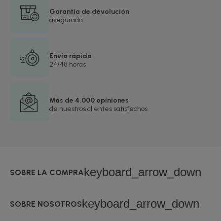
Garantía de devolución
asegurada
Envío rápido
24/48 horas
Más de 4.000 opiniones
de nuestros clientes satisfechos
keyboard_arrow_down
SOBRE LA COMPRA
keyboard_arrow_down
SOBRE NOSOTROS