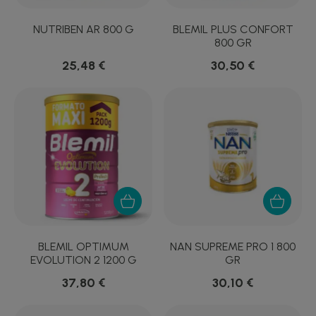
NUTRIBEN AR 800 G
BLEMIL PLUS CONFORT
800 GR
25,48 €
30,50 €
BLEMIL OPTIMUM
NAN SUPREME PRO 1 800
EVOLUTION 2 1200 G
GR
37,80 €
30,10 €