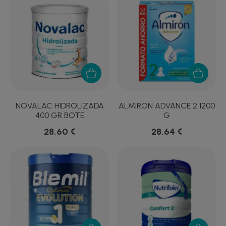
NOVALAC HIDROLIZADA
ALMIRON ADVANCE 2 1200
400 GR BOTE
G
28,60 €
28,64 €