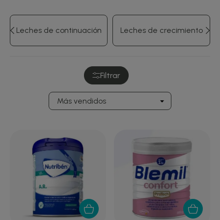
Leches de continuación
Leches de crecimiento
Filtrar