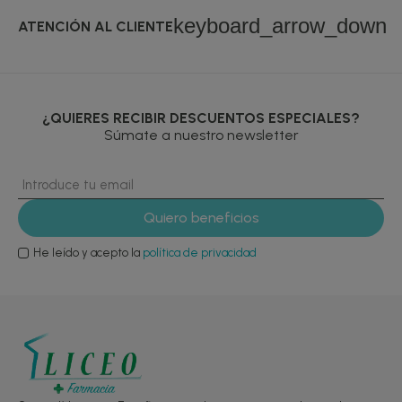
keyboard_arrow_down
ATENCIÓN AL CLIENTE
¿QUIERES RECIBIR DESCUENTOS ESPECIALES?
Súmate a nuestro newsletter
He leído y acepto la
política de privacidad