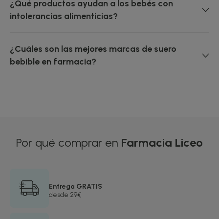
¿Qué productos ayudan a los bebés con
intolerancias alimenticias?
¿Cuáles son las mejores marcas de suero
bebible en farmacia?
Por qué comprar en
Farmacia Liceo
Entrega GRATIS
desde 29€