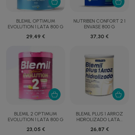
BLEMIL OPTIMUM
NUTRIBEN CONFORT 2 1
EVOLUTION 1 LATA 800 G
ENVASE 800 G
29,49 €
37,30 €
BLEMIL 2 OPTIMUM
BLEMIL PLUS 1 ARROZ
EVOLUTION 1 LATA 800 G
HIDROLIZADO LATA...
23,05 €
26,87 €