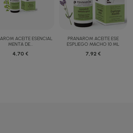
AROM ACEITE ESENCIAL
PRANAROM ACEITE ESE
MENTA DE...
ESPLIEGO MACHO 10 ML
4,70 €
7,92 €