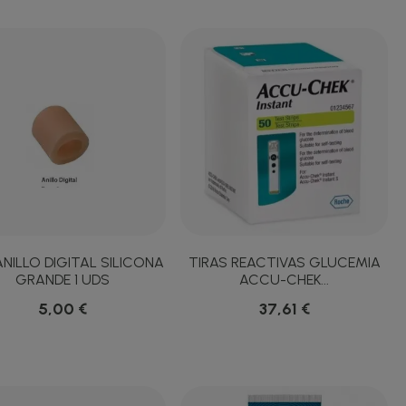
NILLO DIGITAL SILICONA
TIRAS REACTIVAS GLUCEMIA
GRANDE 1 UDS
ACCU-CHEK...
5,00 €
37,61 €