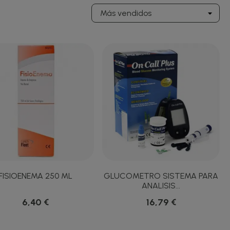
FISIOENEMA 250 ML
GLUCOMETRO SISTEMA PARA
ANALISIS...
6,40 €
16,79 €