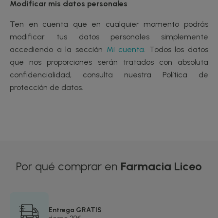
Modificar mis datos personales
Ten en cuenta que en cualquier momento podrás
modificar tus datos personales simplemente
accediendo a la sección
Mi cuenta
. Todos los datos
que nos proporciones serán tratados con absoluta
confidencialidad, consulta nuestra Política de
protección de datos.
Por qué comprar en
Farmacia Liceo
Entrega GRATIS