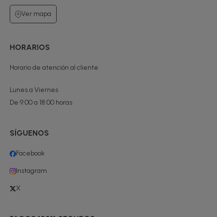
Ver mapa
HORARIOS
Horario de atención al cliente
Lunes a Viernes
De 9:00 a 18:00 horas
SÍGUENOS
Facebook
Instagram
X