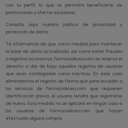
con tu perfil, lo que te permitirá beneficiarte de
promociones y ofertas exclusivas.
Consulta aquí nuestra política de privacidad y
protección de datos.
Te informamos de que como medida para mantener
la base de datos actualizada, así como evitar fraudes
o registros incorrectos, farmacialiceo.com se reserva el
derecho a dar de baja aquellos registros de usuarios
que sean catalogadas como inactivos. En este caso
eliminaremos el registro, de forma que para acceder a
los servicios de farmacialiceo.com que requieren
identificación previa, el usuario tendrá que registrarse
de nuevo. Esta medida no se aplicará en ningún caso a
los usuarios de farmacialiceo.com que hayan
efectuado alguna compra.