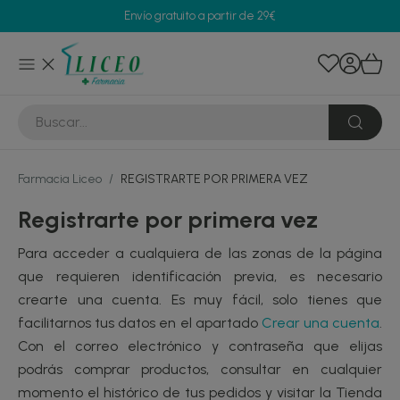
Envío gratuito a partir de 29€
Farmacia Liceo
/
REGISTRARTE POR PRIMERA VEZ
Registrarte por primera vez
Para acceder a cualquiera de las zonas de la página
que requieren identificación previa, es necesario
crearte una cuenta. Es muy fácil, solo tienes que
facilitarnos tus datos en el apartado
Crear una cuenta
.
Con el correo electrónico y contraseña que elijas
podrás comprar productos, consultar en cualquier
momento el histórico de tus pedidos y visitar la Tienda