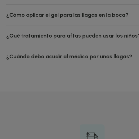
¿Cómo aplicar el gel para las llagas en la boca?
¿Qué tratamiento para aftas pueden usar los niños
¿Cuándo debo acudir al médico por unas llagas?