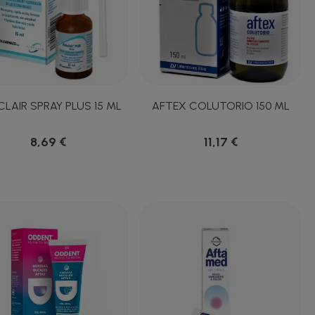
LAIR SPRAY PLUS 15 ML
AFTEX COLUTORIO 150 ML
8,69 €
11,17 €