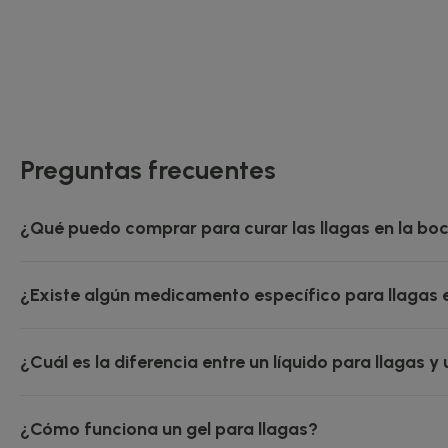
Preguntas frecuentes
¿Qué puedo comprar para curar las llagas en la bo
¿Existe algún medicamento específico para llagas 
¿Cuál es la diferencia entre un líquido para llagas y 
¿Cómo funciona un gel para llagas?