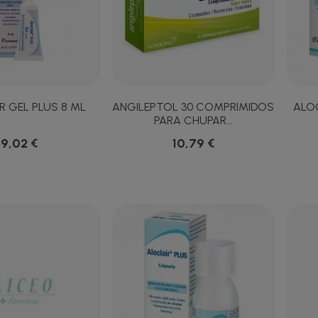
R GEL PLUS 8 ML
ANGILEPTOL 30 COMPRIMIDOS
ALOC
PARA CHUPAR...
9,02 €
10,79 €