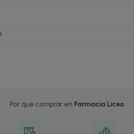
?
Por qué comprar en
Farmacia Liceo