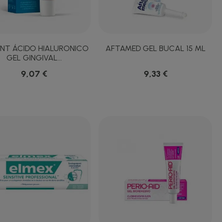
NT ÁCIDO HIALURONICO
AFTAMED GEL BUCAL 15 ML
GEL GINGIVAL...
9,07 €
9,33 €