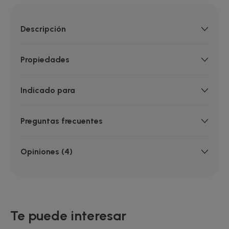
Descripción
Propiedades
Indicado para
Preguntas frecuentes
Opiniones (4)
Te puede interesar