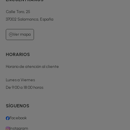
Calle Toro, 25
37002 Salamanca, España
Ver mapa
HORARIOS
Horario de atención al cliente
Lunes a Viernes
De 9:00 a 18:00 horas
SÍGUENOS
Facebook
Instagram