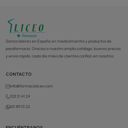
Somos líderes en España en medicamentos y productos de
parafarmacia. Gracias a nuestro amplio catálogo, buenos precios
y envío rápido, cada día miles de clientes confían en nosotros.
CONTACTO
info@farmacialiceo.com
923 21 41 24
651 89 01 22
ENCUÉNTRANOS