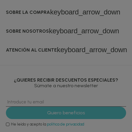
keyboard_arrow_down
SOBRE LA COMPRA
keyboard_arrow_down
SOBRE NOSOTROS
keyboard_arrow_down
ATENCIÓN AL CLIENTE
¿QUIERES RECIBIR DESCUENTOS ESPECIALES?
Súmate a nuestro newsletter
He leído y acepto la
política de privacidad