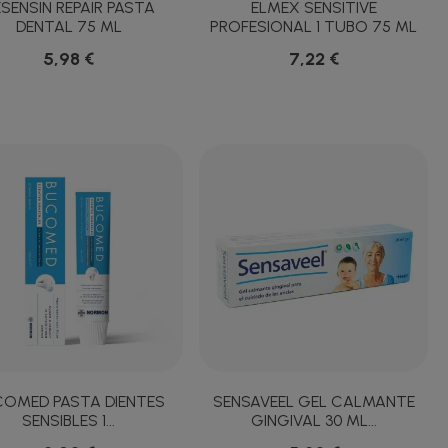
SENSIN REPAIR PASTA
ELMEX SENSITIVE
DENTAL 75 ML
PROFESIONAL 1 TUBO 75 ML
5,98 €
7,22 €
OMED PASTA DIENTES
SENSAVEEL GEL CALMANTE
SENSIBLES 1...
GINGIVAL 30 ML...