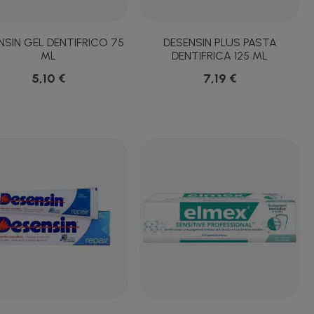
NSIN GEL DENTIFRICO 75
DESENSIN PLUS PASTA
ML
DENTIFRICA 125 ML
5,10 €
7,19 €