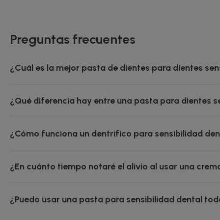
Preguntas frecuentes
¿Cuál es la mejor pasta de dientes para dientes sen
¿Qué diferencia hay entre una pasta para dientes se
¿Cómo funciona un dentrífico para sensibilidad den
¿En cuánto tiempo notaré el alivio al usar una crem
¿Puedo usar una pasta para sensibilidad dental tod