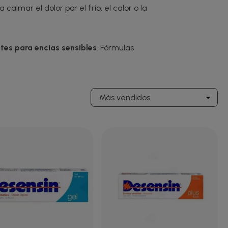
calmar el dolor por el frío, el calor o la
tes para encías sensibles
. Fórmulas