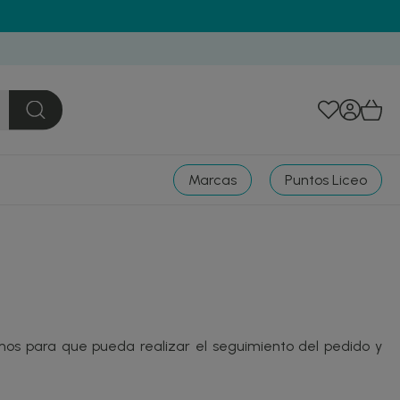
Marcas
Puntos Liceo
mos para que pueda realizar el seguimiento del pedido y