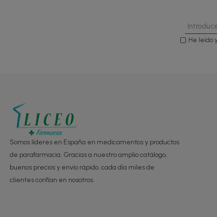
He leído 
Somos líderes en España en medicamentos y productos
de parafarmacia. Gracias a nuestro amplio catálogo,
buenos precios y envío rápido, cada día miles de
clientes confían en nosotros.