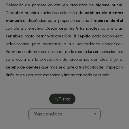
Selección de primera calidad en productos de
higiene bucal
.
Descubre nuestra cuidadosa colección de
cepillos de dientes
manuales
, diseñados para proporcionar una
limpieza dental
completa y efectiva. Desde
cepillos Vitis
ideales para encías
sensibles, hasta los innovadores
Oral B cepillo
, cada opción está
seleccionada para adaptarse a tus necesidades específicas.
Además, contamos con opciones de la marca
Lacer
, conocida por
su eficacia en la prevención de problemas dentales. Elije el
cepillo de dientes
que más se ajuste a tus hábitos de limpieza y
disfruta de una boca más sana y limpia con cada cepillado.
Filtrar