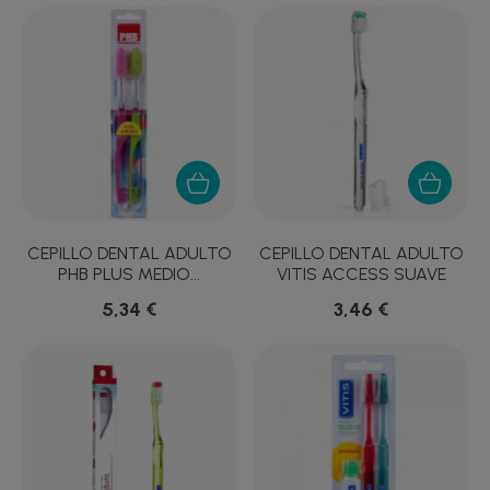
CEPILLO DENTAL ADULTO
CEPILLO DENTAL ADULTO
PHB PLUS MEDIO...
VITIS ACCESS SUAVE
5,34 €
3,46 €