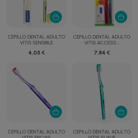
CEPILLO DENTAL ADULTO
CEPILLO DENTAL ADULTO
VITIS SENSIBLE
VITIS ACCESS...
4,05 €
7,84 €
CEPILLO DENTAL ADULTO
CEPILLO DENTAL ADULTO
VITIS ENCIAS
VITIS SUAVE