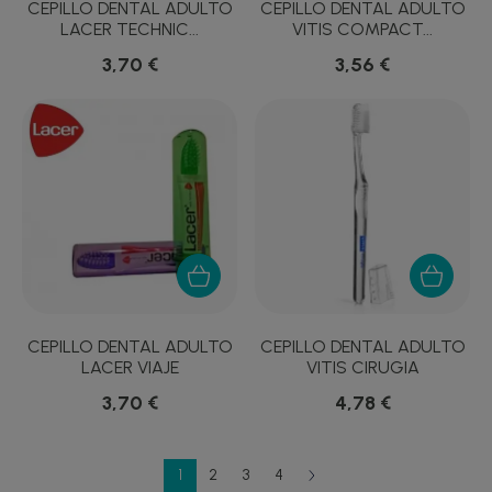
CEPILLO DENTAL ADULTO
CEPILLO DENTAL ADULTO
LACER TECHNIC...
VITIS COMPACT...
3,70 €
3,56 €
CEPILLO DENTAL ADULTO
CEPILLO DENTAL ADULTO
LACER VIAJE
VITIS CIRUGIA
3,70 €
4,78 €
1
2
3
4