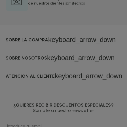
de nuestros clientes satisfechos
keyboard_arrow_down
SOBRE LA COMPRA
keyboard_arrow_down
SOBRE NOSOTROS
keyboard_arrow_down
ATENCIÓN AL CLIENTE
¿QUIERES RECIBIR DESCUENTOS ESPECIALES?
Súmate a nuestro newsletter