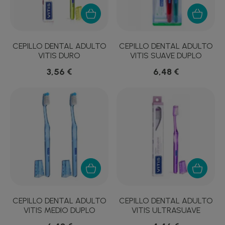
CEPILLO DENTAL ADULTO
CEPILLO DENTAL ADULTO
VITIS DURO
VITIS SUAVE DUPLO
3,56 €
6,48 €
CEPILLO DENTAL ADULTO
CEPILLO DENTAL ADULTO
VITIS MEDIO DUPLO
VITIS ULTRASUAVE