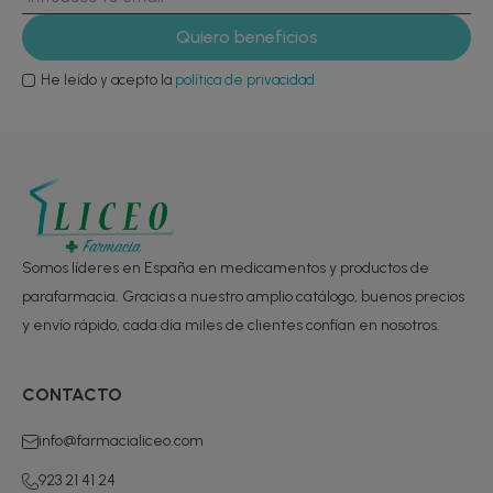
He leído y acepto la
política de privacidad
Somos líderes en España en medicamentos y productos de
parafarmacia. Gracias a nuestro amplio catálogo, buenos precios
y envío rápido, cada día miles de clientes confían en nosotros.
CONTACTO
info@farmacialiceo.com
923 21 41 24