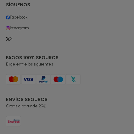
SÍGUENOS
Facebook
Instagram
X
PAGOS 100% SEGUROS
Elige entre los siguientes
ENVÍOS SEGUROS
Gratis a partir de 29€