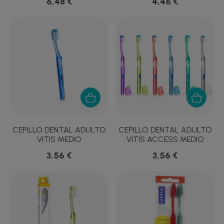
6,48 €
4,46 €
CEPILLO DENTAL ADULTO
CEPILLO DENTAL ADULTO
VITIS MEDIO
VITIS ACCESS MEDIO
3,56 €
3,56 €