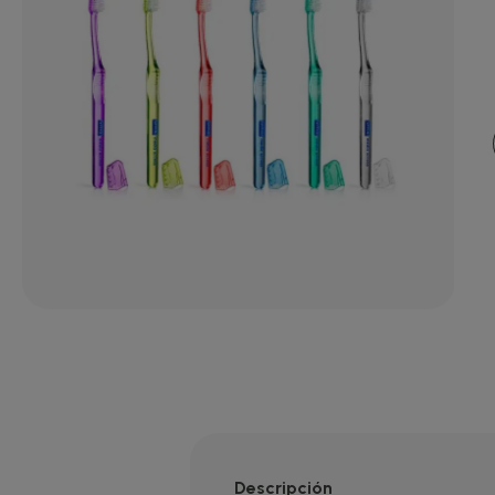
Descripción