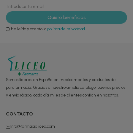
He leído y acepto la
política de privacidad
Somos líderes en España en medicamentos y productos de
parafarmacia. Gracias a nuestro amplio catálogo, buenos precios
y envío rápido, cada día miles de clientes confían en nosotros.
CONTACTO
info@farmacialiceo.com