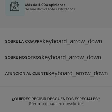
Más de 4.000 opiniones
de nuestros clientes satisfechos
keyboard_arrow_down
SOBRE LA COMPRA
keyboard_arrow_down
SOBRE NOSOTROS
keyboard_arrow_down
ATENCIÓN AL CLIENTE
¿QUIERES RECIBIR DESCUENTOS ESPECIALES?
Súmate a nuestro newsletter