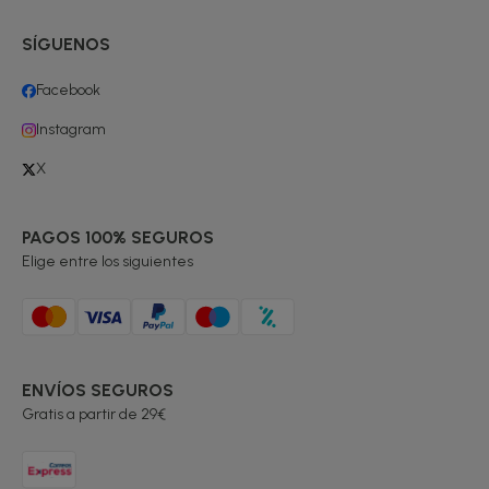
SÍGUENOS
Facebook
Instagram
X
PAGOS 100% SEGUROS
Elige entre los siguientes
ENVÍOS SEGUROS
Gratis a partir de 29€