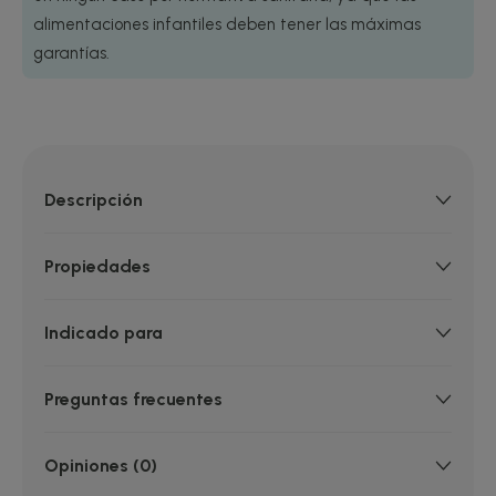
alimentaciones infantiles deben tener las máximas
garantías.
Descripción
Propiedades
Indicado para
Preguntas frecuentes
Opiniones (0)