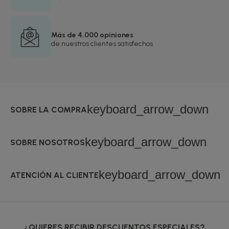
Más de 4.000 opiniones
de nuestros clientes satisfechos
keyboard_arrow_down
SOBRE LA COMPRA
keyboard_arrow_down
SOBRE NOSOTROS
keyboard_arrow_down
ATENCIÓN AL CLIENTE
¿QUIERES RECIBIR DESCUENTOS ESPECIALES?