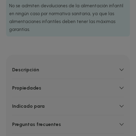
No se admiten devoluciones de la alimentación infantil
en ningún caso por normativa sanitaria, ya que las
alimentaciones infantiles deben tener las máximas
garantías.
Descripción
Propiedades
Indicado para
Preguntas frecuentes