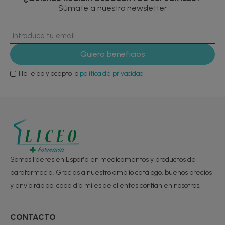
Súmate a nuestro newsletter
He leído y acepto la
política de privacidad
Somos líderes en España en medicamentos y productos de
parafarmacia. Gracias a nuestro amplio catálogo, buenos precios
y envío rápido, cada día miles de clientes confían en nosotros.
CONTACTO