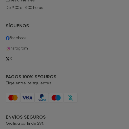
Lunes a Viernes
De 9:00 a 18:00 horas
SÍGUENOS
Facebook
Instagram
X
PAGOS 100% SEGUROS
Elige entre los siguientes
ENVÍOS SEGUROS
Gratis a partir de 29€