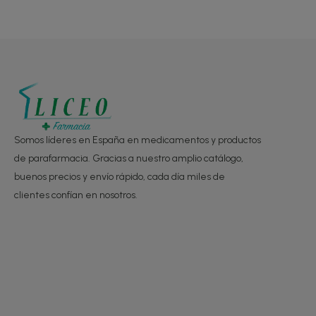
Somos líderes en España en medicamentos y productos
de parafarmacia. Gracias a nuestro amplio catálogo,
buenos precios y envío rápido, cada día miles de
clientes confían en nosotros.