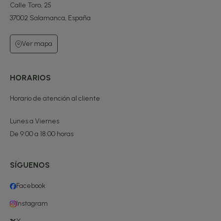
Calle Toro, 25
37002 Salamanca, España
Ver mapa
HORARIOS
Horario de atención al cliente
Lunes a Viernes
De 9:00 a 18:00 horas
SÍGUENOS
Facebook
Instagram