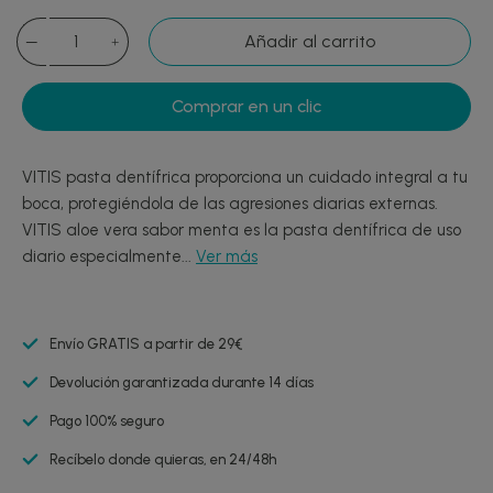
Añadir al carrito
Comprar en un clic
VITIS pasta dentífrica proporciona un cuidado integral a tu
boca, protegiéndola de las agresiones diarias externas.
VITIS aloe vera sabor menta es la pasta dentífrica de uso
diario especialmente...
Ver más
Envío GRATIS a partir de 29€
Devolución garantizada durante 14 días
Pago 100% seguro
Recíbelo donde quieras, en 24/48h