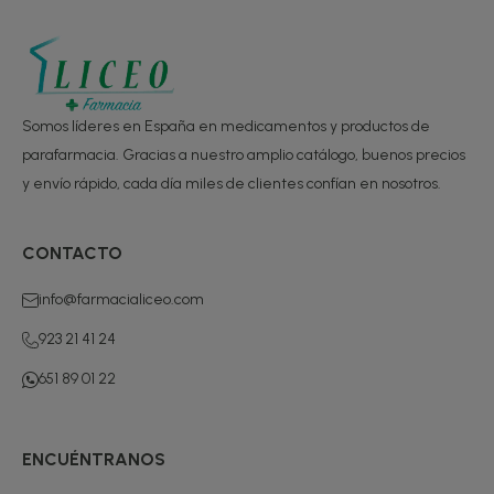
Somos líderes en España en medicamentos y productos de
parafarmacia. Gracias a nuestro amplio catálogo, buenos precios
y envío rápido, cada día miles de clientes confían en nosotros.
CONTACTO
info@farmacialiceo.com
923 21 41 24
651 89 01 22
ENCUÉNTRANOS