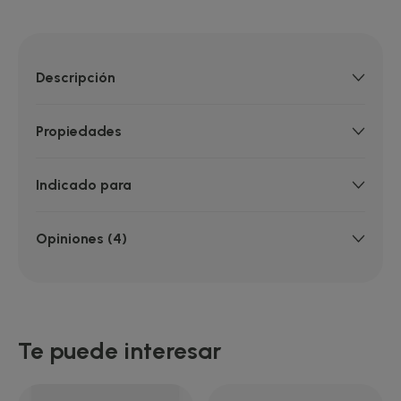
Descripción
Propiedades
Indicado para
Opiniones (4)
Te puede interesar