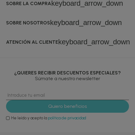
keyboard_arrow_down
SOBRE LA COMPRA
keyboard_arrow_down
SOBRE NOSOTROS
keyboard_arrow_down
ATENCIÓN AL CLIENTE
¿QUIERES RECIBIR DESCUENTOS ESPECIALES?
Súmate a nuestro newsletter
He leído y acepto la
política de privacidad