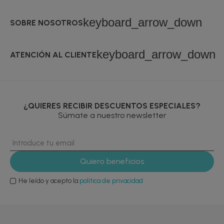
keyboard_arrow_down
SOBRE NOSOTROS
keyboard_arrow_down
ATENCIÓN AL CLIENTE
¿QUIERES RECIBIR DESCUENTOS ESPECIALES?
Súmate a nuestro newsletter
He leído y acepto la
política de privacidad