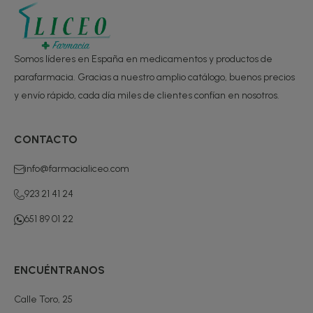
Somos líderes en España en medicamentos y productos de
parafarmacia. Gracias a nuestro amplio catálogo, buenos precios
y envío rápido, cada día miles de clientes confían en nosotros.
CONTACTO
info@farmacialiceo.com
923 21 41 24
651 89 01 22
ENCUÉNTRANOS
Calle Toro, 25