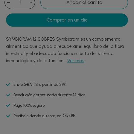
Añadir al carrito
Comprar en un clic
SYMBIORAM 12 SOBRES Symbioram es un complemento
alimenticio que ayuda a recuperar el equilibrio de la flora
intestinal y el adecuado funcionamiento del sistema
inmunológico y de la función...
Ver más
Envío GRATIS a partir de 29€
Devolución garantizada durante 14 días
Pago 100% seguro
Recíbelo donde quieras, en 24/48h