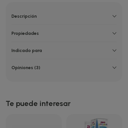
Descripción
Propiedades
Indicado para
Opiniones (3)
Te puede interesar