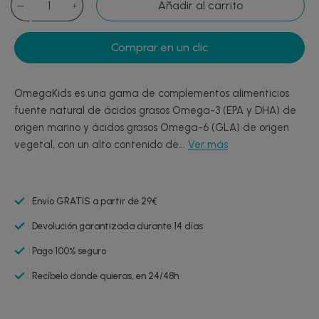
Añadir al carrito
Comprar en un clic
OmegaKids es una gama de complementos alimenticios
fuente natural de ácidos grasos Omega-3 (EPA y DHA) de
origen marino y ácidos grasos Omega-6 (GLA) de origen
vegetal, con un alto contenido de...
Ver más
Envío GRATIS a partir de 29€
Devolución garantizada durante 14 días
Pago 100% seguro
Recíbelo donde quieras, en 24/48h