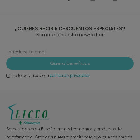
¿QUIERES RECIBIR DESCUENTOS ESPECIALES?
Súmate a nuestro newsletter
He leído y acepto la
política de privacidad
Somos líderes en España en medicamentos y productos de
parafarmacia. Gracias a nuestro amplio catálogo, buenos precios