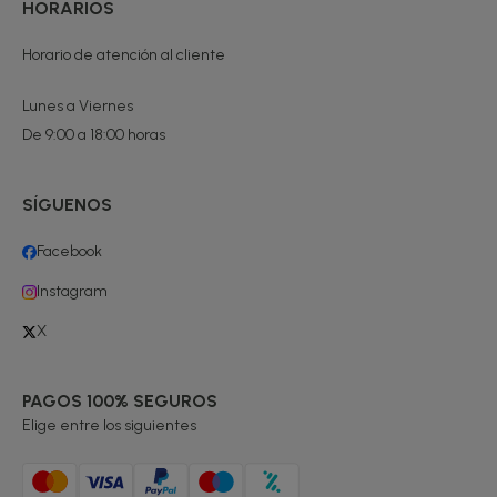
HORARIOS
Horario de atención al cliente
Lunes a Viernes
De 9:00 a 18:00 horas
SÍGUENOS
Facebook
Instagram
X
PAGOS 100% SEGUROS
Elige entre los siguientes