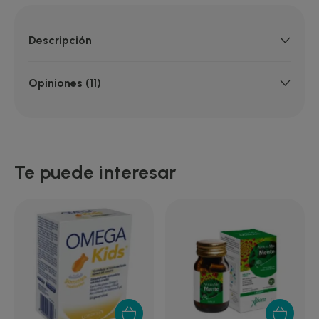
Descripción
Opiniones (11)
Te puede interesar