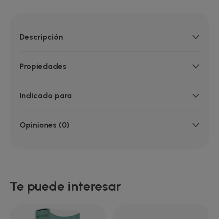
Descripción
Propiedades
Indicado para
Opiniones (0)
Te puede interesar