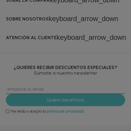
SOBRE LA COMPRA
keyboard_arrow_down
SOBRE NOSOTROS
keyboard_arrow_down
ATENCIÓN AL CLIENTE
¿QUIERES RECIBIR DESCUENTOS ESPECIALES?
Súmate a nuestro newsletter
He leído y acepto la
política de privacidad