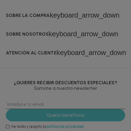
keyboard_arrow_down
SOBRE LA COMPRA
keyboard_arrow_down
SOBRE NOSOTROS
keyboard_arrow_down
ATENCIÓN AL CLIENTE
¿QUIERES RECIBIR DESCUENTOS ESPECIALES?
Súmate a nuestro newsletter
He leído y acepto la
política de privacidad