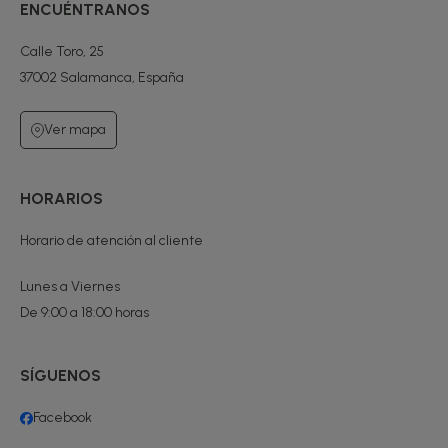
ENCUÉNTRANOS
Calle Toro, 25
37002 Salamanca, España
Ver mapa
HORARIOS
Horario de atención al cliente
Lunes a Viernes
De 9:00 a 18:00 horas
SÍGUENOS
Facebook