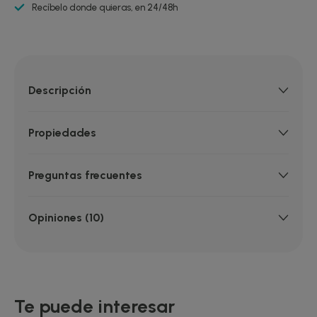
Recíbelo donde quieras, en 24/48h
Descripción
Propiedades
Preguntas frecuentes
Opiniones (10)
Te puede interesar