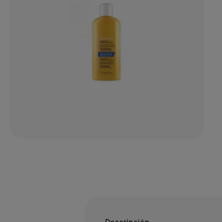
Descripción