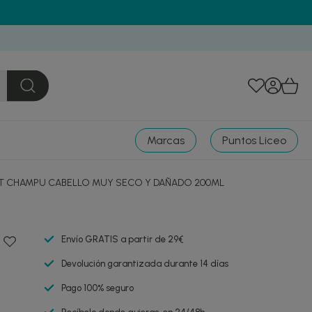
Marcas
Puntos Liceo
T CHAMPU CABELLO MUY SECO Y DAÑADO 200ML
Envío GRATIS a partir de 29€
Devolución garantizada durante 14 días
Pago 100% seguro