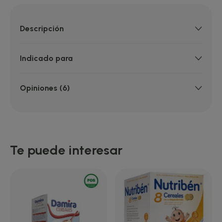
Descripción
Indicado para
Opiniones (6)
Te puede interesar