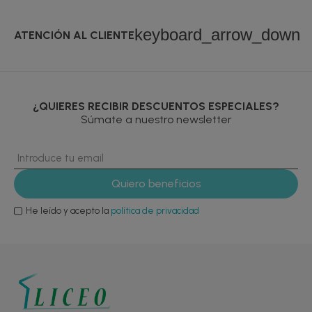
keyboard_arrow_down
ATENCIÓN AL CLIENTE
¿QUIERES RECIBIR DESCUENTOS ESPECIALES?
Súmate a nuestro newsletter
He leído y acepto la
política de privacidad