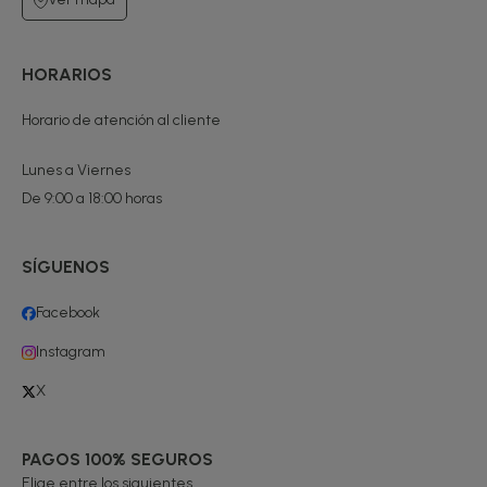
HORARIOS
Horario de atención al cliente
Lunes a Viernes
De 9:00 a 18:00 horas
SÍGUENOS
Facebook
Instagram
X
PAGOS 100% SEGUROS
Elige entre los siguientes