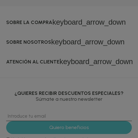
keyboard_arrow_down
SOBRE LA COMPRA
keyboard_arrow_down
SOBRE NOSOTROS
keyboard_arrow_down
ATENCIÓN AL CLIENTE
¿QUIERES RECIBIR DESCUENTOS ESPECIALES?
Súmate a nuestro newsletter