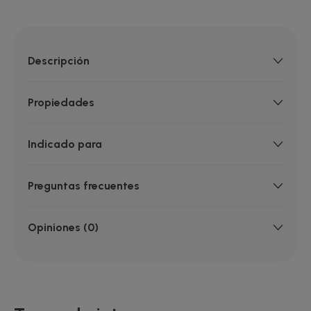
Descripción
Propiedades
Indicado para
Preguntas frecuentes
Opiniones (0)