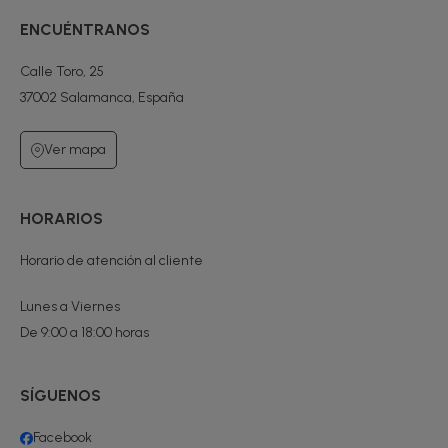
ENCUÉNTRANOS
Calle Toro, 25
37002 Salamanca, España
Ver mapa
HORARIOS
Horario de atención al cliente
Lunes a Viernes
De 9:00 a 18:00 horas
SÍGUENOS
Facebook