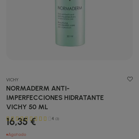
VICHY
NORMADERM ANTI-
IMPERFECCIONES HIDRATANTE
VICHY 50 ML
16,35 €
4
(3)
Agotado