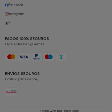
Facebook
Instagram
X
PAGOS 100% SEGUROS
Elige entre los siguientes
ENVÍOS SEGUROS
Gratis a partir de 29€
Diseño web por Difadi.com