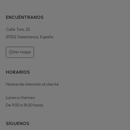
ENCUÉNTRANOS
Calle Toro, 25
37002 Salamanca, España
Ver mapa
HORARIOS
Horario de atención al cliente
Lunes a Viernes
De 9:00 a 18:00 horas
SÍGUENOS