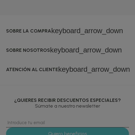
keyboard_arrow_down
SOBRE LA COMPRA
keyboard_arrow_down
SOBRE NOSOTROS
keyboard_arrow_down
ATENCIÓN AL CLIENTE
¿QUIERES RECIBIR DESCUENTOS ESPECIALES?
Súmate a nuestro newsletter