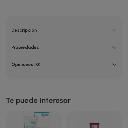
Descripción
Propiedades
Opiniones (0)
Te puede interesar