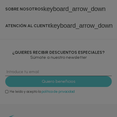
keyboard_arrow_down
SOBRE NOSOTROS
keyboard_arrow_down
ATENCIÓN AL CLIENTE
¿QUIERES RECIBIR DESCUENTOS ESPECIALES?
Súmate a nuestro newsletter
He leído y acepto la
política de privacidad