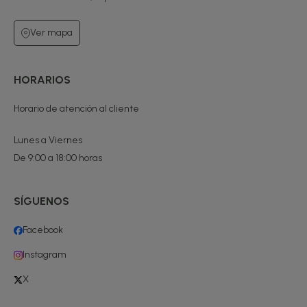
Ver mapa
HORARIOS
Horario de atención al cliente
Lunes a Viernes
De 9:00 a 18:00 horas
SÍGUENOS
Facebook
Instagram
X