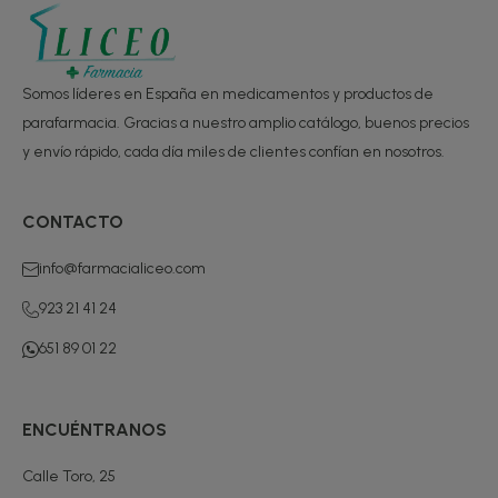
Somos líderes en España en medicamentos y productos de
parafarmacia. Gracias a nuestro amplio catálogo, buenos precios
y envío rápido, cada día miles de clientes confían en nosotros.
CONTACTO
info@farmacialiceo.com
923 21 41 24
651 89 01 22
ENCUÉNTRANOS
Calle Toro, 25