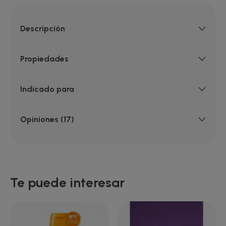
Descripción
Propiedades
Indicado para
Opiniones (17)
Te puede interesar