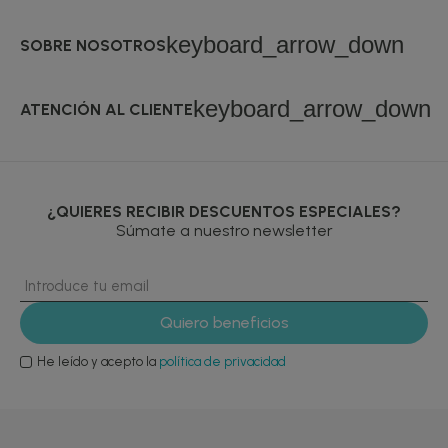
keyboard_arrow_down
SOBRE NOSOTROS
keyboard_arrow_down
ATENCIÓN AL CLIENTE
¿QUIERES RECIBIR DESCUENTOS ESPECIALES?
Súmate a nuestro newsletter
He leído y acepto la
política de privacidad