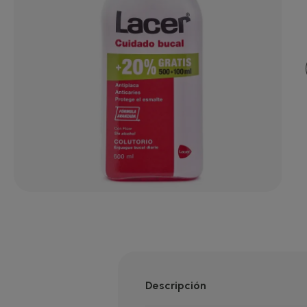
Descripción