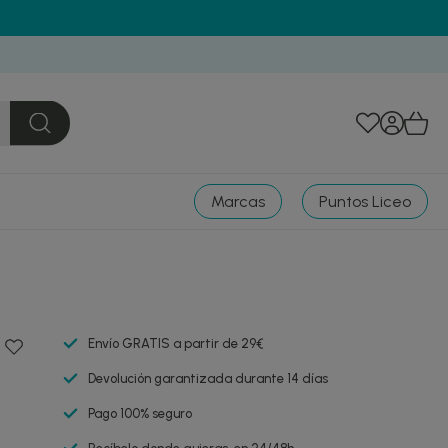
Marcas
Puntos Liceo
Envío GRATIS a partir de 29€
Devolución garantizada durante 14 días
Pago 100% seguro