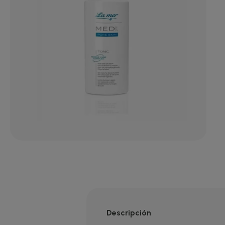
Descripción