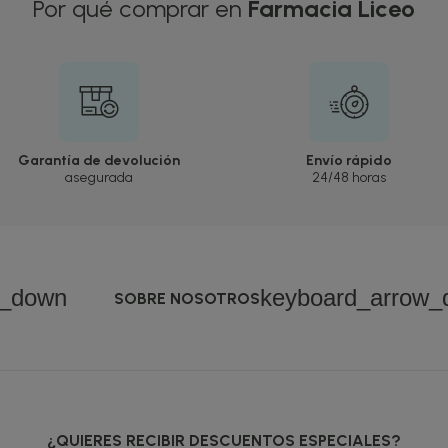
Por qué comprar en
Farmacia Liceo
Garantía de devolución
Envío rápido
asegurada
24/48 horas
w_down
keyboard_arrow_
SOBRE NOSOTROS
¿QUIERES RECIBIR DESCUENTOS ESPECIALES?