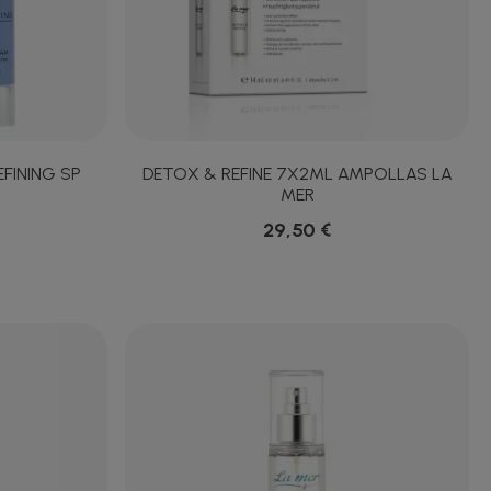
FINING SP
DETOX & REFINE 7X2ML AMPOLLAS LA
MER
29,50 €