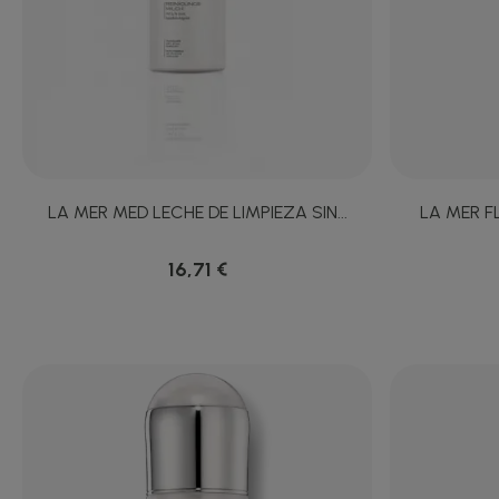
LA MER MED LECHE DE LIMPIEZA SIN...
LA MER FL
16,71 €