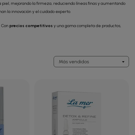
a piel, mejorando la firmeza, reduciendo líneas finas y aumentando
nan la innovación y el cuidado experto.
. Con
precios competitivos
y una gama completa de productos,