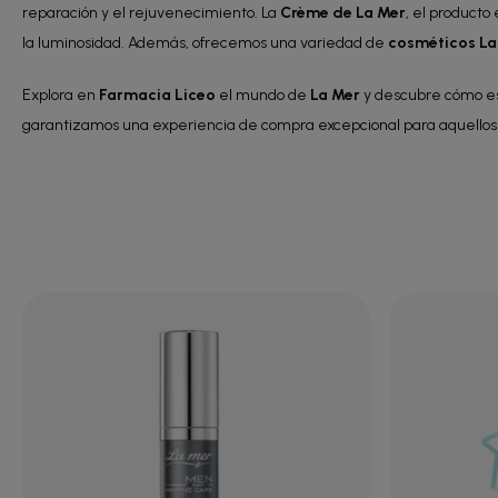
reparación y el rejuvenecimiento. La
Crème de La Mer
, el producto
la luminosidad. Además, ofrecemos una variedad de
cosméticos La
Explora en
Farmacia Liceo
el mundo de
La Mer
y descubre cómo es
garantizamos una experiencia de compra excepcional para aquellos 