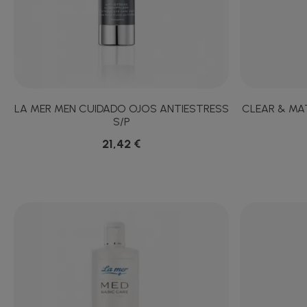
LA MER MEN CUIDADO OJOS ANTIESTRESS
CLEAR & MA
S/P
21,42 €