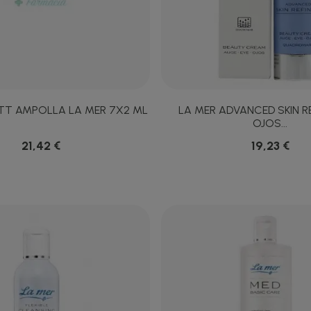
TT AMPOLLA LA MER 7X2 ML
LA MER ADVANCED SKIN RE
OJOS...
21,42 €
19,23 €