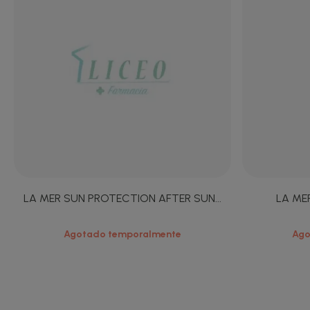
LA MER SUN PROTECTION AFTER SUN...
LA ME
Agotado temporalmente
Ago