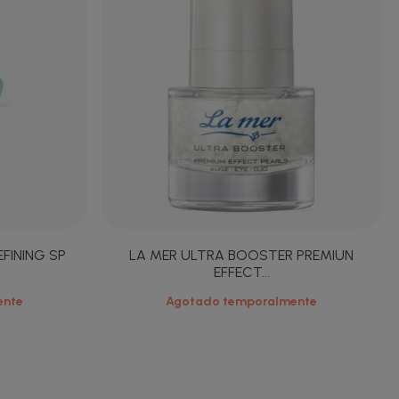
FINING SP
LA MER ULTRA BOOSTER PREMIUN
EFFECT...
ente
Agotado temporalmente