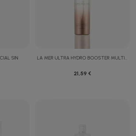
CIAL SIN
LA MER ULTRA HYDRO BOOSTER MULTI...
21,59 €