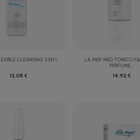
EXIBLE CLEANSING 3 EN 1...
LA MER MED TONICO FA
PERFUME...
13,08 €
14,92 €