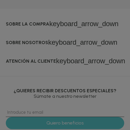
keyboard_arrow_down
SOBRE LA COMPRA
keyboard_arrow_down
SOBRE NOSOTROS
keyboard_arrow_down
ATENCIÓN AL CLIENTE
¿QUIERES RECIBIR DESCUENTOS ESPECIALES?
Súmate a nuestro newsletter