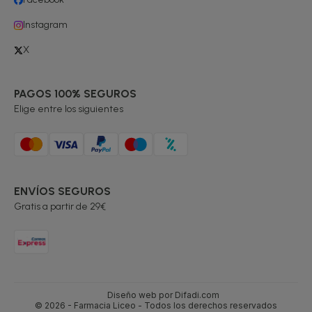
Instagram
X
PAGOS 100% SEGUROS
Elige entre los siguientes
ENVÍOS SEGUROS
Gratis a partir de 29€
Diseño web por Difadi.com
© 2026 - Farmacia Liceo - Todos los derechos reservados