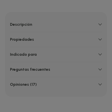
Descripción
Propiedades
Indicado para
Preguntas frecuentes
Opiniones (17)