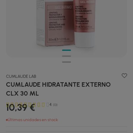
CUMLAUDE LAB
CUMLAUDE HIDRATANTE EXTERNO
CLX 30 ML
10,39 €
4
(13)
Últimas unidades en stock