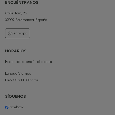
ENCUÉNTRANOS
Calle Toro, 25
37002 Salamanca, España
Ver mapa
HORARIOS
Horario de atención al cliente
Lunes a Viernes
De 9:00 a 18:00 horas
SÍGUENOS
Facebook