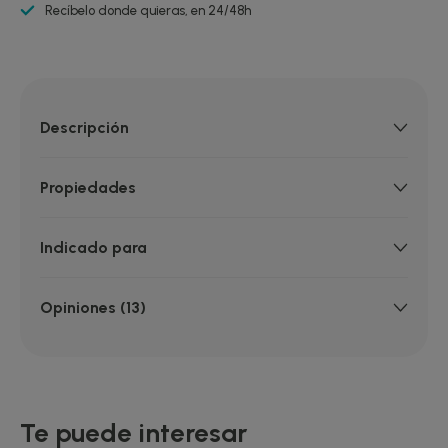
Recíbelo donde quieras, en 24/48h
Descripción
Propiedades
Indicado para
Opiniones (13)
Te puede interesar