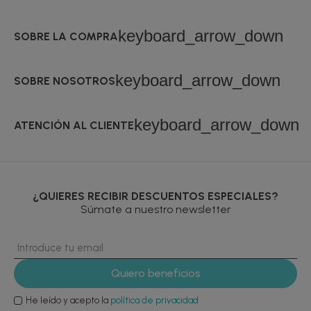
keyboard_arrow_down
SOBRE LA COMPRA
keyboard_arrow_down
SOBRE NOSOTROS
keyboard_arrow_down
ATENCIÓN AL CLIENTE
¿QUIERES RECIBIR DESCUENTOS ESPECIALES?
Súmate a nuestro newsletter
He leído y acepto la
política de privacidad