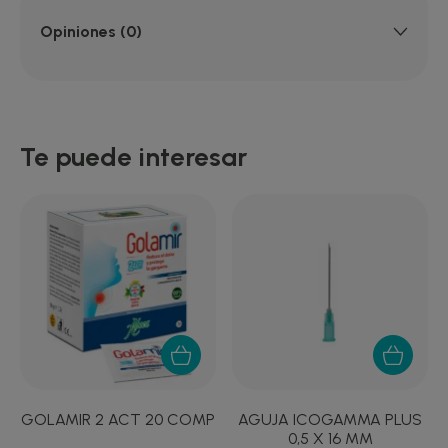
Opiniones (0)
Te puede interesar
GOLAMIR 2 ACT 20 COMP
AGUJA ICOGAMMA PLUS
0,5 X 16 MM