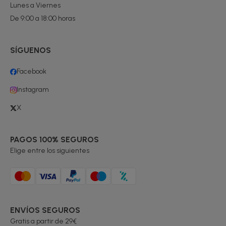
Lunes a Viernes
De 9:00 a 18:00 horas
SÍGUENOS
Facebook
Instagram
X
PAGOS 100% SEGUROS
Elige entre los siguientes
ENVÍOS SEGUROS
Gratis a partir de 29€