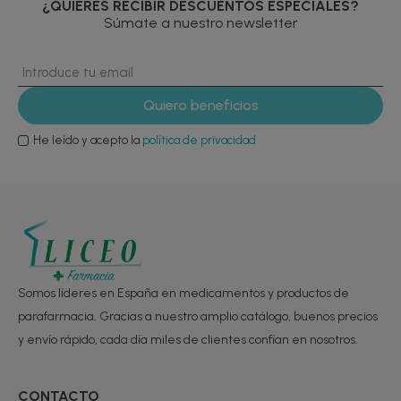
¿QUIERES RECIBIR DESCUENTOS ESPECIALES?
Súmate a nuestro newsletter
He leído y acepto la
política de privacidad
Somos líderes en España en medicamentos y productos de
parafarmacia. Gracias a nuestro amplio catálogo, buenos precios
y envío rápido, cada día miles de clientes confían en nosotros.
CONTACTO