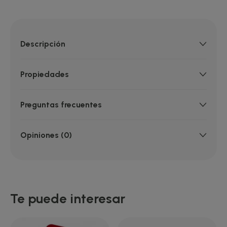
Descripción
Propiedades
Preguntas frecuentes
Opiniones (0)
Te puede interesar