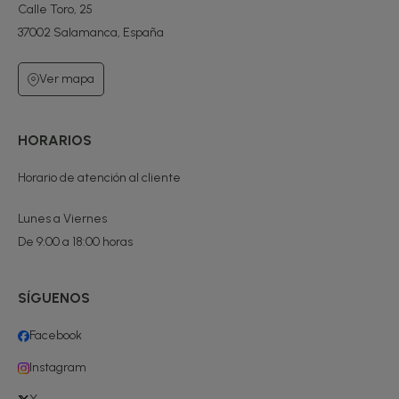
Calle Toro, 25
37002 Salamanca, España
Ver mapa
HORARIOS
Horario de atención al cliente
Lunes a Viernes
De 9:00 a 18:00 horas
SÍGUENOS
Facebook
Instagram