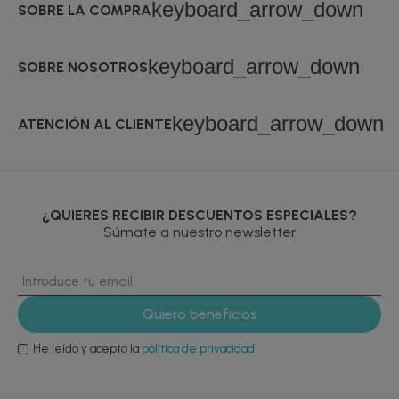
keyboard_arrow_down
SOBRE LA COMPRA
keyboard_arrow_down
SOBRE NOSOTROS
keyboard_arrow_down
ATENCIÓN AL CLIENTE
¿QUIERES RECIBIR DESCUENTOS ESPECIALES?
Súmate a nuestro newsletter
He leído y acepto la
política de privacidad