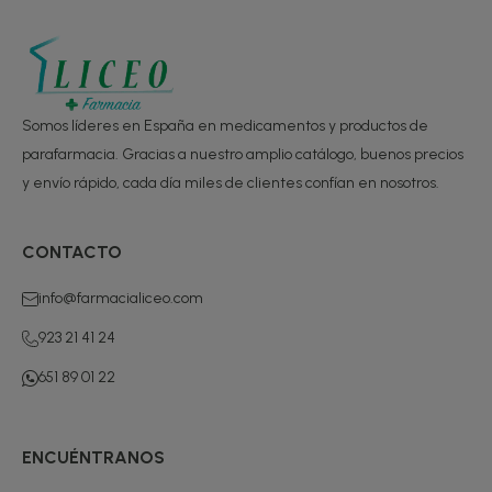
Somos líderes en España en medicamentos y productos de
parafarmacia. Gracias a nuestro amplio catálogo, buenos precios
y envío rápido, cada día miles de clientes confían en nosotros.
CONTACTO
info@farmacialiceo.com
923 21 41 24
651 89 01 22
ENCUÉNTRANOS