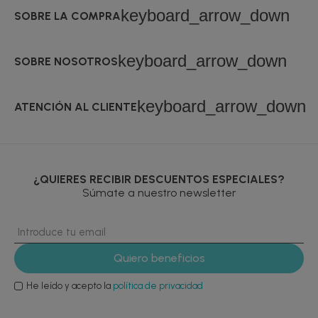
keyboard_arrow_down
SOBRE LA COMPRA
keyboard_arrow_down
SOBRE NOSOTROS
keyboard_arrow_down
ATENCIÓN AL CLIENTE
¿QUIERES RECIBIR DESCUENTOS ESPECIALES?
Súmate a nuestro newsletter
He leído y acepto la
política de privacidad