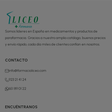
Somos líderes en España en medicamentos y productos de
parafarmacia. Gracias a nuestro amplio catálogo, buenos precios
y envío rápido, cada día miles de clientes confían en nosotros.
CONTACTO
info@farmacialiceo.com
923 21 41 24
651 89 01 22
ENCUÉNTRANOS