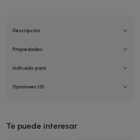
Descripción
Propiedades
Indicado para
Opiniones (0)
Te puede interesar