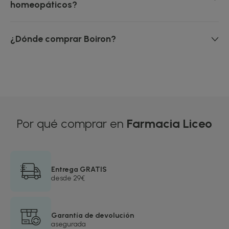
homeopáticos?
¿Dónde comprar Boiron?
Por qué comprar en
Farmacia Liceo
Entrega GRATIS
desde 29€
Garantía de devolución
asegurada