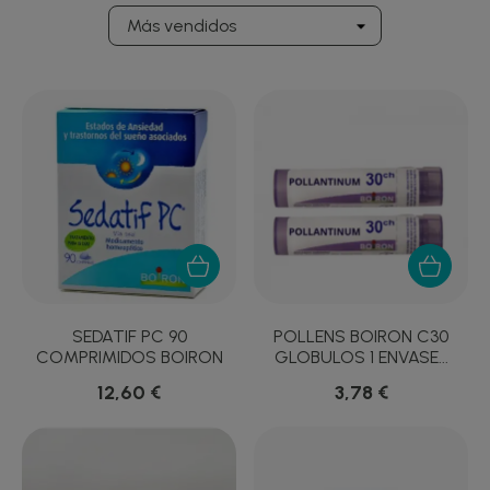
SEDATIF PC 90
POLLENS BOIRON C30
COMPRIMIDOS BOIRON
GLOBULOS 1 ENVASE...
12,60 €
3,78 €