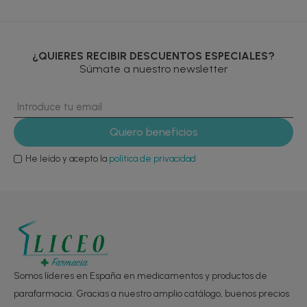
¿QUIERES RECIBIR DESCUENTOS ESPECIALES?
Súmate a nuestro newsletter
He leído y acepto la
política de privacidad
Somos líderes en España en medicamentos y productos de
parafarmacia. Gracias a nuestro amplio catálogo, buenos precios