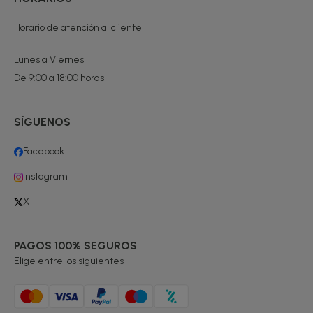
Horario de atención al cliente
Lunes a Viernes
De 9:00 a 18:00 horas
SÍGUENOS
Facebook
Instagram
X
PAGOS 100% SEGUROS
Elige entre los siguientes