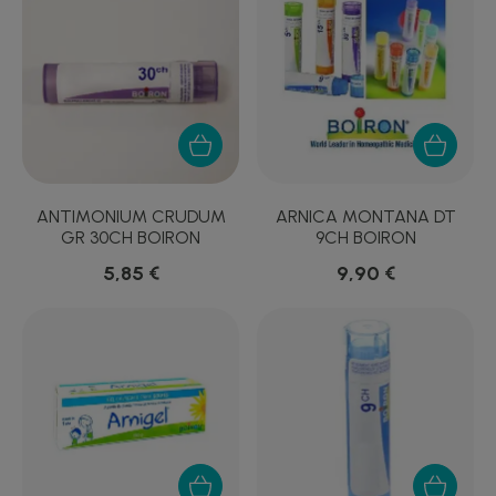
ANTIMONIUM CRUDUM
ARNICA MONTANA DT
GR 30CH BOIRON
9CH BOIRON
5,85 €
9,90 €