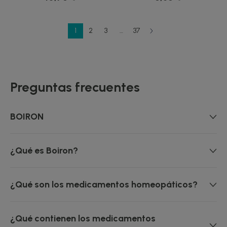
1
2
3
…
37
Preguntas frecuentes
BOIRON
¿Qué es Boiron?
¿Qué son los medicamentos homeopáticos?
¿Qué contienen los medicamentos