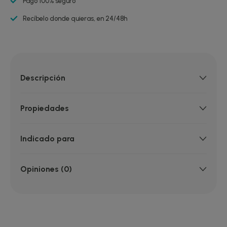
Pago 100% seguro
Recíbelo donde quieras, en 24/48h
Descripción
Propiedades
Indicado para
Opiniones (0)