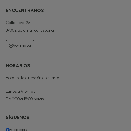
ENCUÉNTRANOS
Calle Toro, 25
37002 Salamanca, España
Ver mapa
HORARIOS
Horario de atención al cliente
Lunes a Viernes
De 9:00 a 18:00 horas
SÍGUENOS
Facebook