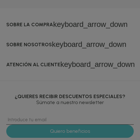
keyboard_arrow_down
SOBRE LA COMPRA
keyboard_arrow_down
SOBRE NOSOTROS
keyboard_arrow_down
ATENCIÓN AL CLIENTE
¿QUIERES RECIBIR DESCUENTOS ESPECIALES?
Súmate a nuestro newsletter