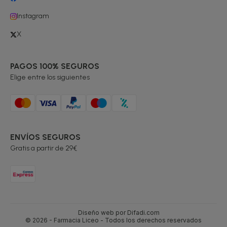
Instagram
X
PAGOS 100% SEGUROS
Elige entre los siguientes
ENVÍOS SEGUROS
Gratis a partir de 29€
Diseño web por Difadi.com
© 2026 - Farmacia Liceo - Todos los derechos reservados