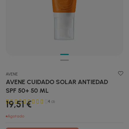
AVENE
AVENE CUIDADO SOLAR ANTIEDAD
SPF 50+ 50 ML
19,51 €
4
(3)
Agotado