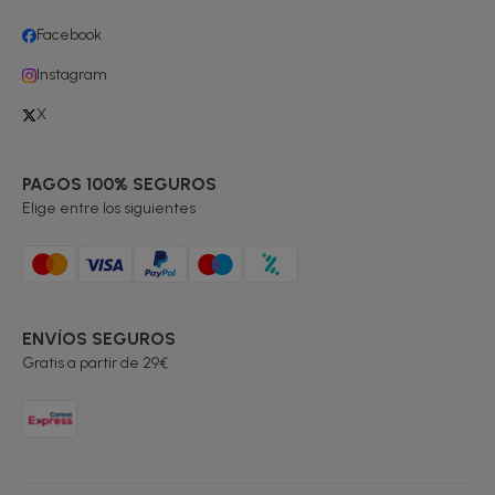
Facebook
Instagram
X
PAGOS 100% SEGUROS
Elige entre los siguientes
ENVÍOS SEGUROS
Gratis a partir de 29€