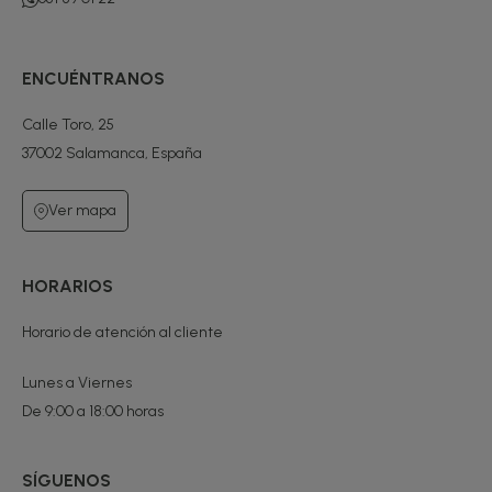
ENCUÉNTRANOS
Calle Toro, 25
37002 Salamanca, España
Ver mapa
HORARIOS
Horario de atención al cliente
Lunes a Viernes
De 9:00 a 18:00 horas
SÍGUENOS