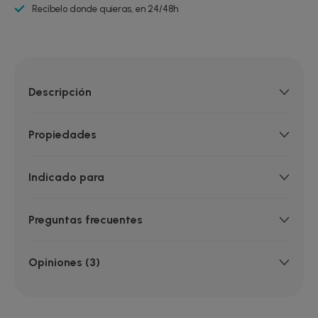
Recíbelo donde quieras, en 24/48h
Descripción
Propiedades
Indicado para
Preguntas frecuentes
Opiniones (3)