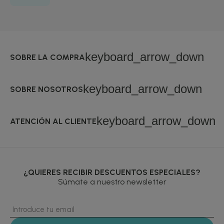
keyboard_arrow_down
SOBRE LA COMPRA
keyboard_arrow_down
SOBRE NOSOTROS
keyboard_arrow_down
ATENCIÓN AL CLIENTE
¿QUIERES RECIBIR DESCUENTOS ESPECIALES?
Súmate a nuestro newsletter