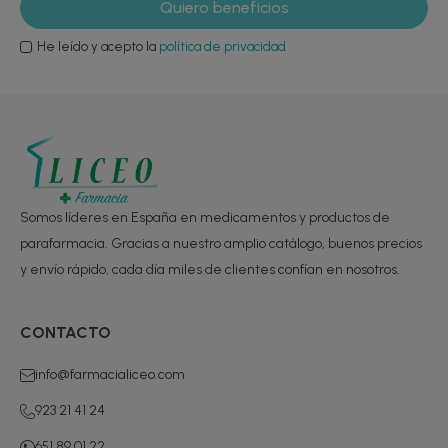
He leído y acepto la
política de privacidad
Somos líderes en España en medicamentos y productos de
parafarmacia. Gracias a nuestro amplio catálogo, buenos precios
y envío rápido, cada día miles de clientes confían en nosotros.
CONTACTO
info@farmacialiceo.com
923 21 41 24
651 89 01 22