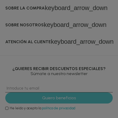
keyboard_arrow_down
SOBRE LA COMPRA
keyboard_arrow_down
SOBRE NOSOTROS
keyboard_arrow_down
ATENCIÓN AL CLIENTE
¿QUIERES RECIBIR DESCUENTOS ESPECIALES?
Súmate a nuestro newsletter
He leído y acepto la
política de privacidad