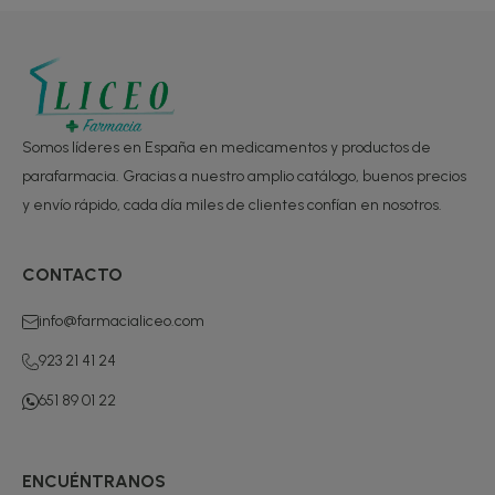
Somos líderes en España en medicamentos y productos de
parafarmacia. Gracias a nuestro amplio catálogo, buenos precios
y envío rápido, cada día miles de clientes confían en nosotros.
CONTACTO
info@farmacialiceo.com
923 21 41 24
651 89 01 22
ENCUÉNTRANOS