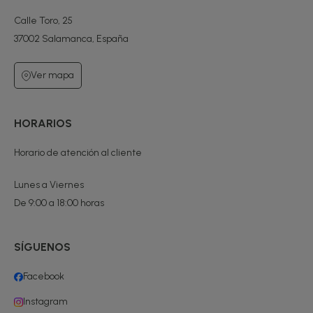
Calle Toro, 25
37002 Salamanca, España
Ver mapa
HORARIOS
Horario de atención al cliente
Lunes a Viernes
De 9:00 a 18:00 horas
SÍGUENOS
Facebook
Instagram