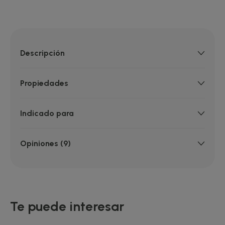
Descripción
Propiedades
Indicado para
Opiniones (9)
Te puede interesar