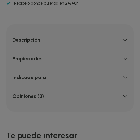
Recíbelo donde quieras, en 24/48h
Descripción
Propiedades
Indicado para
Opiniones (3)
Te puede interesar