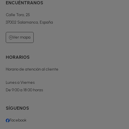
ENCUÉNTRANOS
Calle Toro, 25
37002 Salamanca, España
Ver mapa
HORARIOS
Horario de atención al cliente
Lunes a Viernes
De 9:00 a 18:00 horas
SÍGUENOS
Facebook