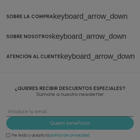
keyboard_arrow_down
SOBRE LA COMPRA
keyboard_arrow_down
SOBRE NOSOTROS
keyboard_arrow_down
ATENCIÓN AL CLIENTE
¿QUIERES RECIBIR DESCUENTOS ESPECIALES?
Súmate a nuestro newsletter
He leído y acepto la
política de privacidad