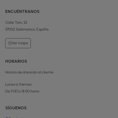
ENCUÉNTRANOS
Calle Toro, 25
37002 Salamanca, España
Ver mapa
HORARIOS
Horario de atención al cliente
Lunes a Viernes
De 9:00 a 18:00 horas
SÍGUENOS