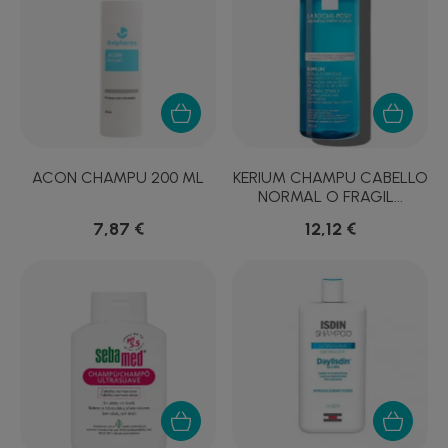
ACON CHAMPU 200 ML
KERIUM CHAMPU CABELLO
NORMAL O FRAGIL...
7,87 €
12,12 €