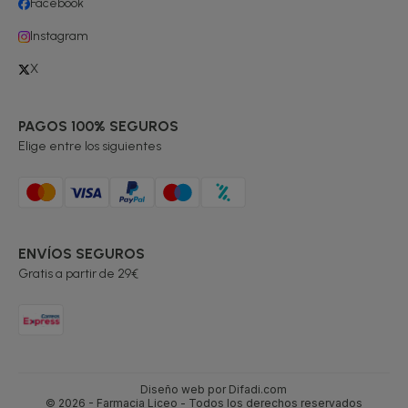
Facebook
Instagram
X
PAGOS 100% SEGUROS
Elige entre los siguientes
ENVÍOS SEGUROS
Gratis a partir de 29€
Diseño web por Difadi.com
© 2026 - Farmacia Liceo - Todos los derechos reservados