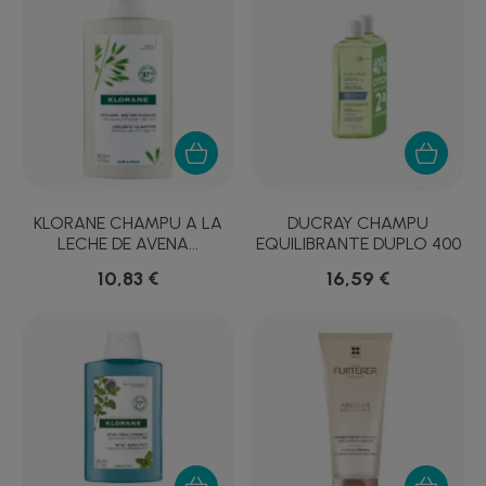
KLORANE CHAMPU A LA
DUCRAY CHAMPU
LECHE DE AVENA...
EQUILIBRANTE DUPLO 400
ML
10,83 €
16,59 €