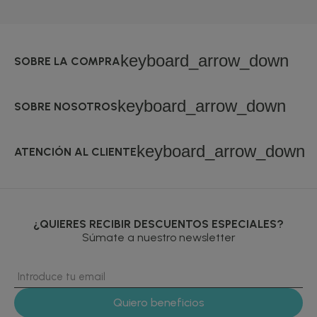
keyboard_arrow_down
SOBRE LA COMPRA
keyboard_arrow_down
SOBRE NOSOTROS
keyboard_arrow_down
ATENCIÓN AL CLIENTE
¿QUIERES RECIBIR DESCUENTOS ESPECIALES?
Súmate a nuestro newsletter