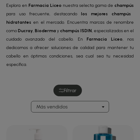
Explora en
Farmacia Liceo
nuestra selecta gama de
champús
para uso frecuente, destacando
los mejores champús
hidratantes
en el mercado. Encuentra marcas de renombre
como
Ducray
,
Bioderma
y
champús ISDIN
, especializados en el
cuidado avanzado del cabello. En
Farmacia Liceo
, nos
dedicamos a ofrecer soluciones de calidad para mantener tu
cabello en óptimas condiciones, sea cual sea tu necesidad
específica.
Filtrar