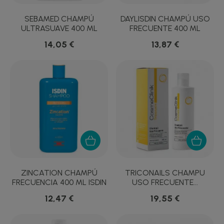
SEBAMED CHAMPÚ
DAYLISDIN CHAMPÚ USO
ULTRASUAVE 400 ML
FRECUENTE 400 ML
14,05 €
13,87 €
ZINCATION CHAMPÚ
TRICONAILS CHAMPU
FRECUENCIA 400 ML ISDIN
USO FRECUENTE...
12,47 €
19,55 €