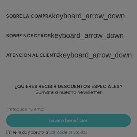
keyboard_arrow_down
SOBRE LA COMPRA
keyboard_arrow_down
SOBRE NOSOTROS
keyboard_arrow_down
ATENCIÓN AL CLIENTE
¿QUIERES RECIBIR DESCUENTOS ESPECIALES?
Súmate a nuestro newsletter
He leído y acepto la
política de privacidad