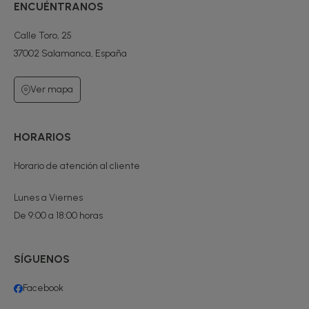
ENCUÉNTRANOS
Calle Toro, 25
37002 Salamanca, España
Ver mapa
HORARIOS
Horario de atención al cliente
Lunes a Viernes
De 9:00 a 18:00 horas
SÍGUENOS
Facebook