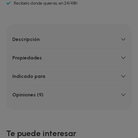
Recíbelo donde quieras, en 24/48h
Descripción
Propiedades
Indicado para
Opiniones (9)
Te puede interesar