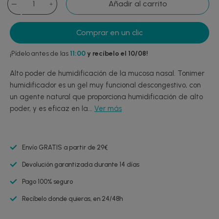
Añadir al carrito
Comprar en un clic
¡Pídelo antes de las
11:00
y recíbelo el 10/08!
Alto poder de humidificación de la mucosa nasal. Tonimer
humidificador es un gel muy funcional descongestivo, con
un agente natural que proporciona humidificación de alto
poder, y es eficaz en la...
Ver más
Envío GRATIS a partir de 29€
Devolución garantizada durante 14 días
Pago 100% seguro
Recíbelo donde quieras, en 24/48h