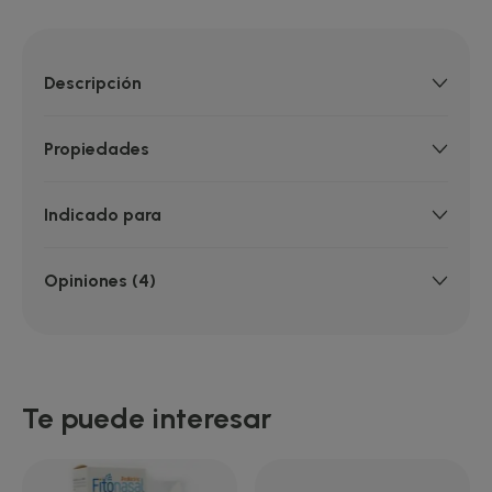
Descripción
Propiedades
Indicado para
Opiniones (4)
Te puede interesar