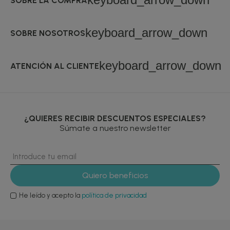
SOBRE LA COMPRA
keyboard_arrow_down
SOBRE NOSOTROS
keyboard_arrow_down
ATENCIÓN AL CLIENTE
¿QUIERES RECIBIR DESCUENTOS ESPECIALES?
Súmate a nuestro newsletter
He leído y acepto la
política de privacidad