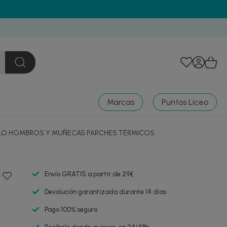
Marcas
Puntos Liceo
LO HOMBROS Y MUÑECAS PARCHES TÉRMICOS
Envío GRATIS a partir de 29€
Devolución garantizada durante 14 días
Pago 100% seguro