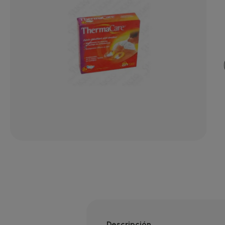
Descripción