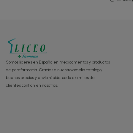
Somos líderes en España en medicamentos y productos
de parafarmacia. Gracias a nuestro amplio catálogo,
buenos precios y envío rápido, cada día miles de
clientes confían en nosotros.