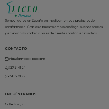
Somos líderes en España en medicamentos y productos de
parafarmacia. Gracias a nuestro amplio catálogo, buenos precios
y envío rápido, cada día miles de clientes confían en nosotros.
CONTACTO
info@farmacialiceo.com
923 21 41 24
651 89 01 22
ENCUÉNTRANOS
Calle Toro, 25