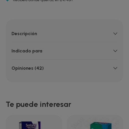
Descripción
Indicado para
Opiniones (42)
Te puede interesar