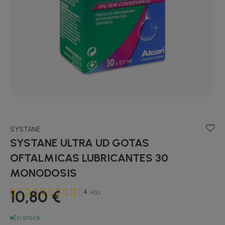
SYSTANE
SYSTANE ULTRA UD GOTAS
OFTALMICAS LUBRICANTES 30
MONODOSIS
10,80 €
4
(42)
En stock