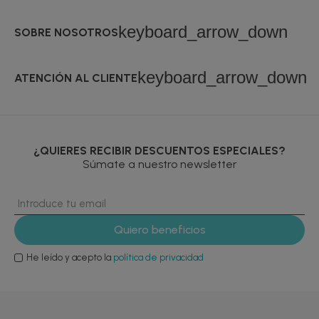
keyboard_arrow_down
SOBRE NOSOTROS
keyboard_arrow_down
ATENCIÓN AL CLIENTE
¿QUIERES RECIBIR DESCUENTOS ESPECIALES?
Súmate a nuestro newsletter
He leído y acepto la
política de privacidad