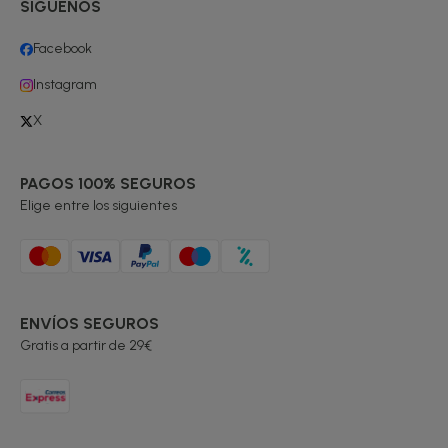
SÍGUENOS
Facebook
Instagram
X
PAGOS 100% SEGUROS
Elige entre los siguientes
ENVÍOS SEGUROS
Gratis a partir de 29€