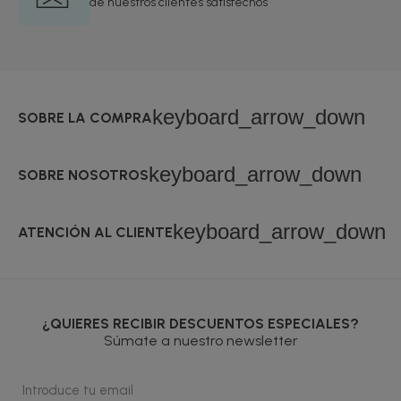
de nuestros clientes satisfechos
keyboard_arrow_down
SOBRE LA COMPRA
keyboard_arrow_down
SOBRE NOSOTROS
keyboard_arrow_down
ATENCIÓN AL CLIENTE
¿QUIERES RECIBIR DESCUENTOS ESPECIALES?
Súmate a nuestro newsletter