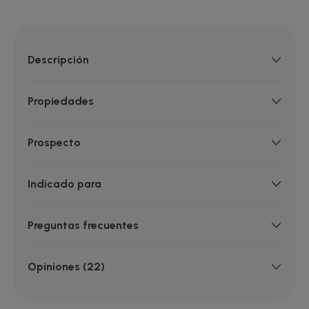
Descripción
Propiedades
Prospecto
Indicado para
Preguntas frecuentes
Opiniones (22)