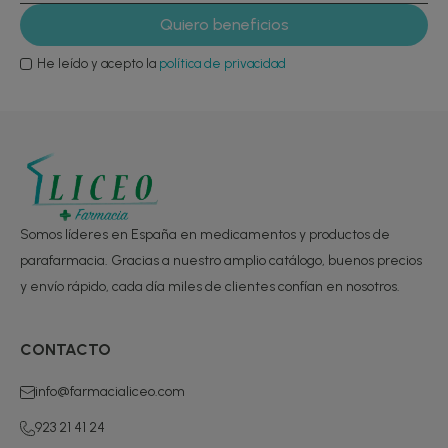
He leído y acepto la
política de privacidad
Somos líderes en España en medicamentos y productos de
parafarmacia. Gracias a nuestro amplio catálogo, buenos precios
y envío rápido, cada día miles de clientes confían en nosotros.
CONTACTO
info@farmacialiceo.com
923 21 41 24