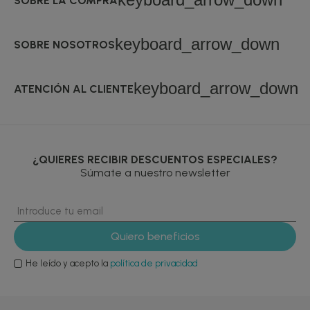
SOBRE LA COMPRA
keyboard_arrow_down
SOBRE NOSOTROS
keyboard_arrow_down
ATENCIÓN AL CLIENTE
¿QUIERES RECIBIR DESCUENTOS ESPECIALES?
Súmate a nuestro newsletter
He leído y acepto la
política de privacidad