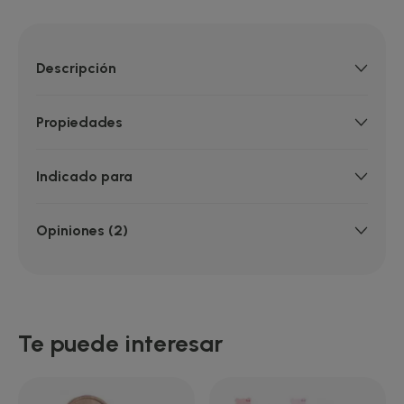
Descripción
Propiedades
Indicado para
Opiniones (2)
Te puede interesar