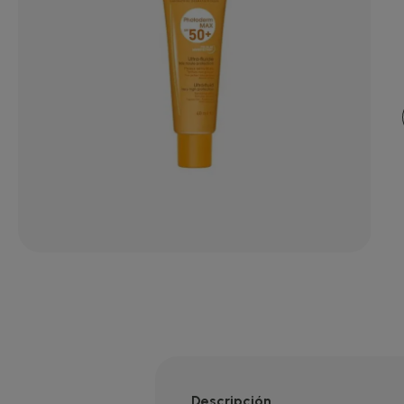
Descripción