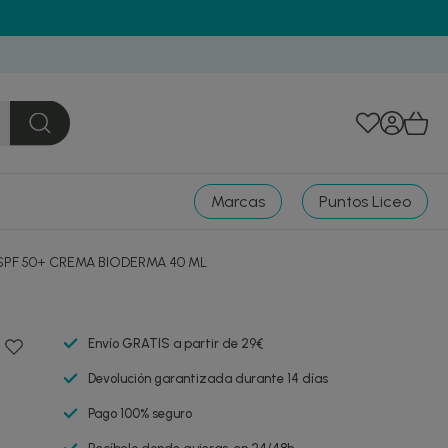
Marcas
Puntos Liceo
PF 50+ CREMA BIODERMA 40 ML
Envío GRATIS a partir de 29€
Devolución garantizada durante 14 días
Pago 100% seguro