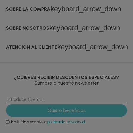
keyboard_arrow_down
SOBRE LA COMPRA
keyboard_arrow_down
SOBRE NOSOTROS
keyboard_arrow_down
ATENCIÓN AL CLIENTE
¿QUIERES RECIBIR DESCUENTOS ESPECIALES?
Súmate a nuestro newsletter
He leído y acepto la
política de privacidad