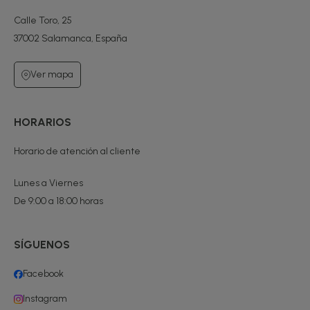
Calle Toro, 25
37002 Salamanca, España
Ver mapa
HORARIOS
Horario de atención al cliente
Lunes a Viernes
De 9:00 a 18:00 horas
SÍGUENOS
Facebook
Instagram