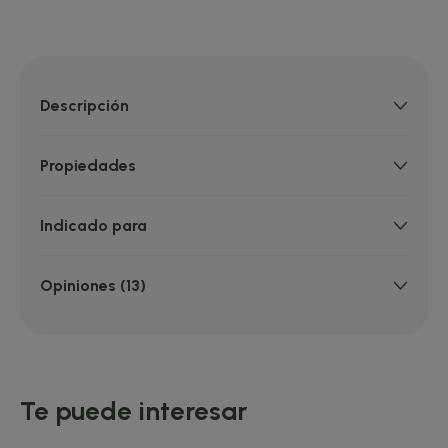
Descripción
Propiedades
Indicado para
Opiniones (13)
Te puede interesar