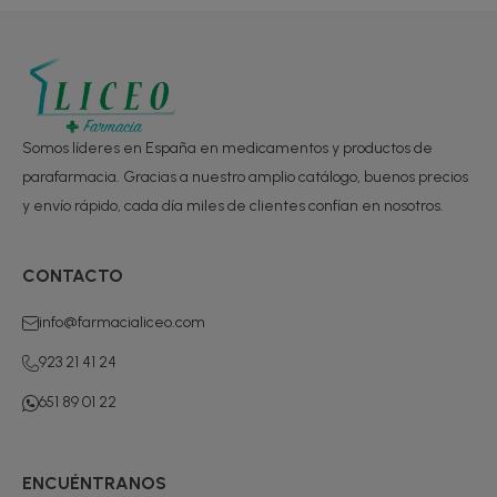
Somos líderes en España en medicamentos y productos de
parafarmacia. Gracias a nuestro amplio catálogo, buenos precios
y envío rápido, cada día miles de clientes confían en nosotros.
CONTACTO
info@farmacialiceo.com
923 21 41 24
651 89 01 22
ENCUÉNTRANOS