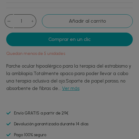
Añadir al carrito
Comprar en un clic
Quedan menos de 5 unidades
Parche ocular hipoalérgico para la terapia del estrabismo y
la ambliopía.Totalmente opaco para poder llevar a cabo
una terapia oclusiva del ojo.Soporte de papel poroso, no
absorbente de fibras de...
Ver más
Envío GRATIS a partir de 29€
Devolución garantizada durante 14 días
Pago 100% seguro