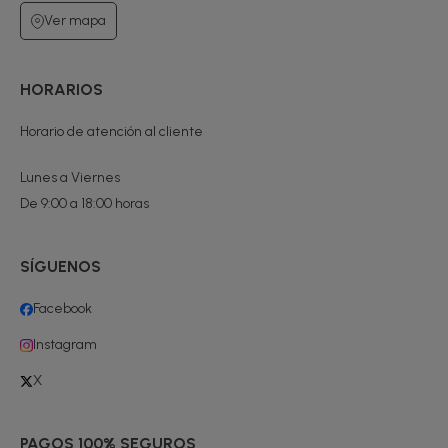
Ver mapa
HORARIOS
Horario de atención al cliente
Lunes a Viernes
De 9:00 a 18:00 horas
SÍGUENOS
Facebook
Instagram
X
PAGOS 100% SEGUROS