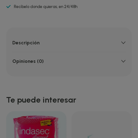
Recíbelo donde quieras, en 24/48h
Descripción
Opiniones (0)
Te puede interesar