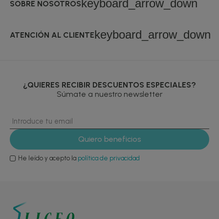
keyboard_arrow_down
SOBRE NOSOTROS
keyboard_arrow_down
ATENCIÓN AL CLIENTE
¿QUIERES RECIBIR DESCUENTOS ESPECIALES?
Súmate a nuestro newsletter
He leído y acepto la
política de privacidad