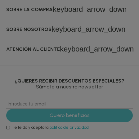
keyboard_arrow_down
SOBRE LA COMPRA
keyboard_arrow_down
SOBRE NOSOTROS
keyboard_arrow_down
ATENCIÓN AL CLIENTE
¿QUIERES RECIBIR DESCUENTOS ESPECIALES?
Súmate a nuestro newsletter
He leído y acepto la
política de privacidad