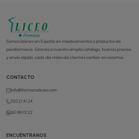
Somos líderes en España en medicamentos y productos de
parafarmacia. Gracias a nuestro amplio catálogo, buenos precios
y envío rápido, cada día miles de clientes confían en nosotros.
CONTACTO
info@farmacialiceo.com
923 21 41 24
651 89 01 22
ENCUÉNTRANOS