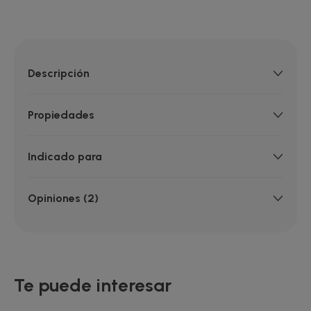
Descripción
Propiedades
Indicado para
Opiniones (2)
Te puede interesar