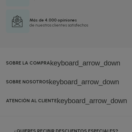
Más de 4.000 opiniones
de nuestros clientes satisfechos
keyboard_arrow_down
SOBRE LA COMPRA
keyboard_arrow_down
SOBRE NOSOTROS
keyboard_arrow_down
ATENCIÓN AL CLIENTE
¿QUIERES RECIBIR DESCUENTOS ESPECIALES?