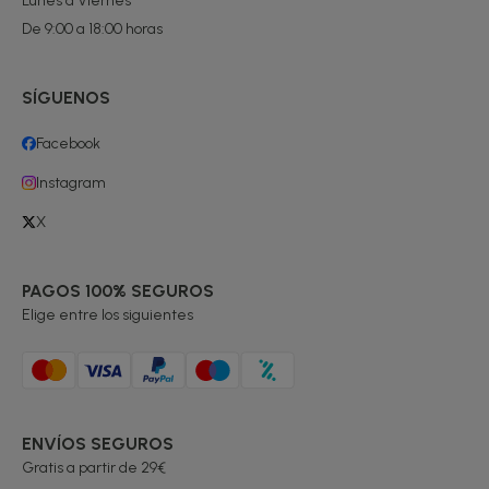
Lunes a Viernes
De 9:00 a 18:00 horas
SÍGUENOS
Facebook
Instagram
X
PAGOS 100% SEGUROS
Elige entre los siguientes
ENVÍOS SEGUROS
Gratis a partir de 29€