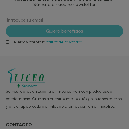
Súmate a nuestro newsletter
He leído y acepto la
política de privacidad
Somos líderes en España en medicamentos y productos de
parafarmacia. Gracias a nuestro amplio catálogo, buenos precios
y envío rápido, cada día miles de clientes confían en nosotros.
CONTACTO