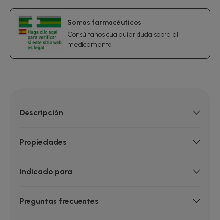
Somos farmacéuticos
Consúltanos cualquier duda sobre el
medicamento
Descripción
Propiedades
Indicado para
Preguntas frecuentes