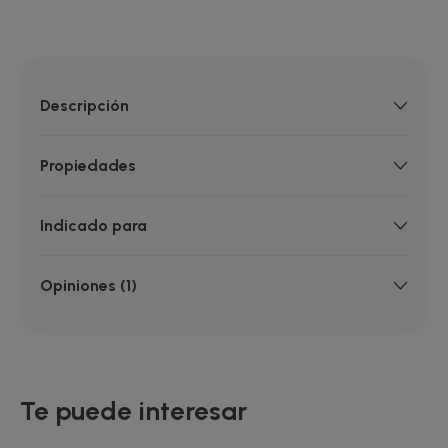
Descripción
Propiedades
Indicado para
Opiniones (1)
Te puede interesar