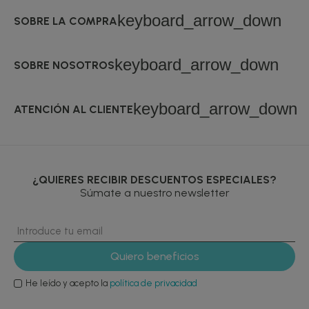
keyboard_arrow_down
SOBRE LA COMPRA
keyboard_arrow_down
SOBRE NOSOTROS
keyboard_arrow_down
ATENCIÓN AL CLIENTE
¿QUIERES RECIBIR DESCUENTOS ESPECIALES?
Súmate a nuestro newsletter
He leído y acepto la
política de privacidad