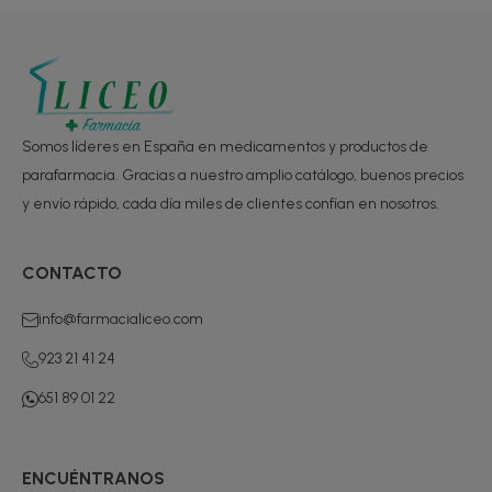
Somos líderes en España en medicamentos y productos de
parafarmacia. Gracias a nuestro amplio catálogo, buenos precios
y envío rápido, cada día miles de clientes confían en nosotros.
CONTACTO
info@farmacialiceo.com
923 21 41 24
651 89 01 22
ENCUÉNTRANOS