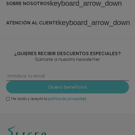
keyboard_arrow_down
SOBRE NOSOTROS
keyboard_arrow_down
ATENCIÓN AL CLIENTE
¿QUIERES RECIBIR DESCUENTOS ESPECIALES?
Súmate a nuestro newsletter
He leído y acepto la
política de privacidad