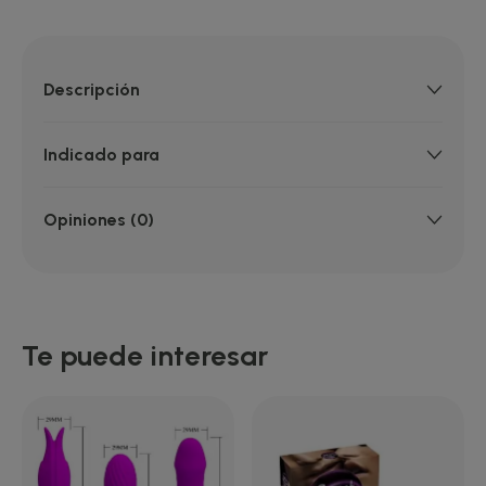
Descripción
Indicado para
Opiniones (0)
Te puede interesar