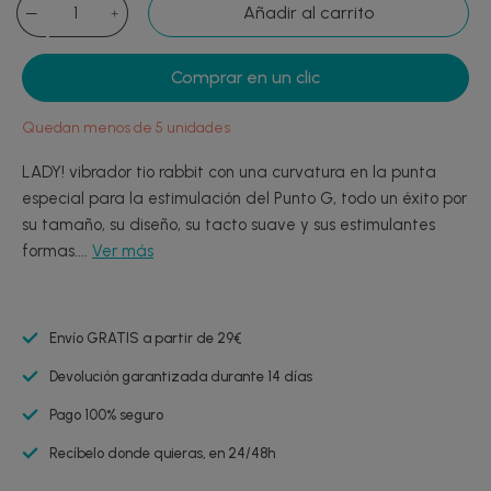
Añadir al carrito
Comprar en un clic
Quedan menos de 5 unidades
LADY! vibrador tio rabbit con una curvatura en la punta
especial para la estimulación del Punto G, todo un éxito por
su tamaño, su diseño, su tacto suave y sus estimulantes
formas....
Ver más
Envío GRATIS a partir de 29€
Devolución garantizada durante 14 días
Pago 100% seguro
Recíbelo donde quieras, en 24/48h